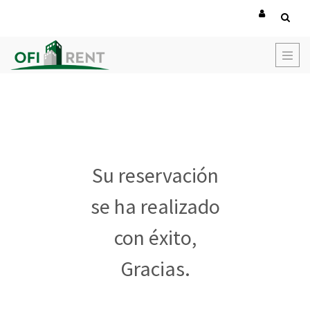
Su reservación
se ha realizado
con éxito,
Gracias.