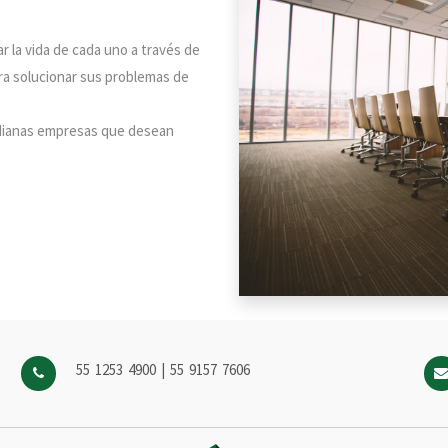
 la vida de cada uno a través de
a solucionar sus problemas de
dianas empresas que desean
55 1253 4900 | 55 9157 7606