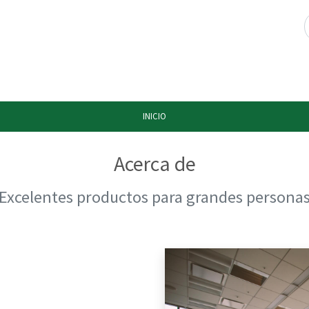
INICIO
Acerca de
Excelentes productos para grandes persona