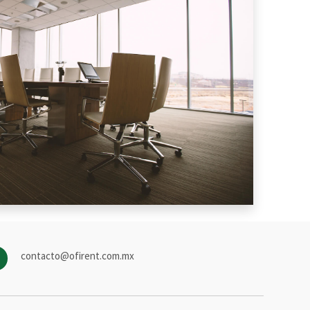
contacto@ofirent.com.mx